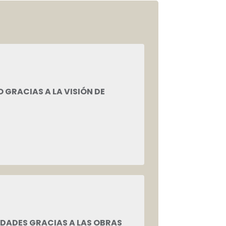
GRACIAS A LA VISIÓN DE
IDADES GRACIAS A LAS OBRAS