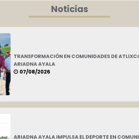
Noticias
TRANSFORMACIÓN EN COMUNIDADES DE ATLIXCO 
ARIADNA AYALA
07/08/2026
ARIADNA AYALA IMPULSA EL DEPORTE EN COMUN