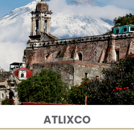
ATLIXCO